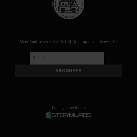
Meer Vanlife verhalen? Schrijf je in op onze nieuwsbrief
Trots gebouwd door