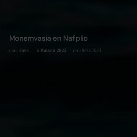
Monemvasia en Nafplio
door
Gert
in
Balkan 2022
on
28/05/2023