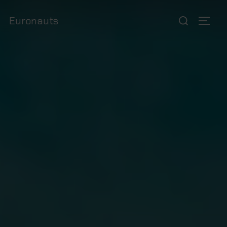
Euronauts