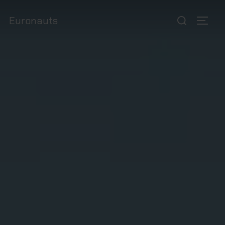
Euronauts