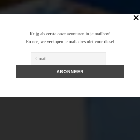
Krijg als eerste onze avonturen in je mailbox!
En nee, we verkopen je mailadres niet voor diesel