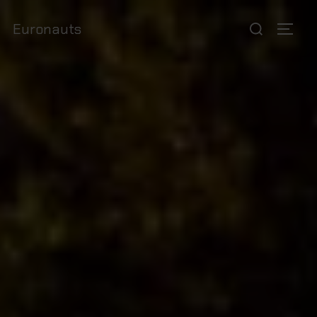
Euronauts