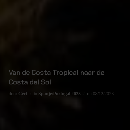
Van de Costa Tropical naar de
Costa del Sol
door
Gert
in
Spanje/Portugal 2023
on
08/12/2023