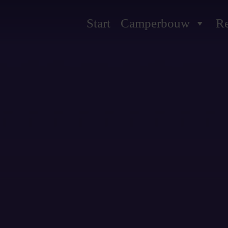
Start
Camperbouw
Re