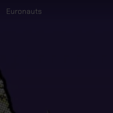
Euronauts