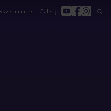
isverhalen
Galerij