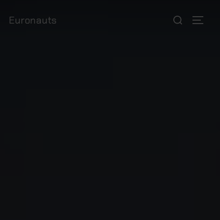
Euronauts