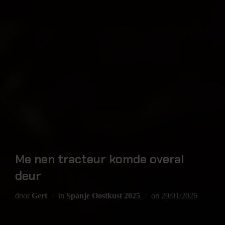
Me nen tracteur komde overal
deur
door
Gert
in
Spanje Oostkust 2025
on
29/01/2026