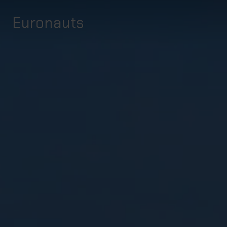
Euronauts